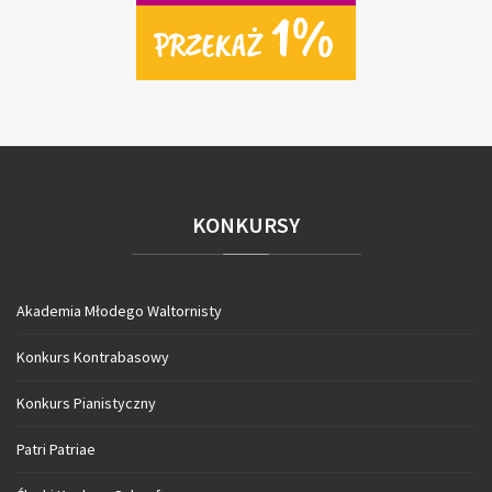
KONKURSY
Akademia Młodego Waltornisty
Konkurs Kontrabasowy
Konkurs Pianistyczny
Patri Patriae