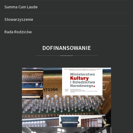
Summa Cum Laude
Stowarzyszenie
Rada Rodziców
DOFINANSOWANIE