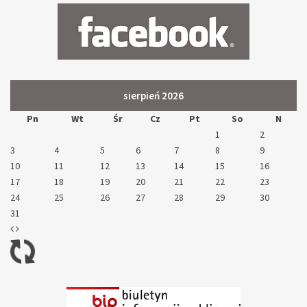
sierpień 2026
Pn
Wt
Śr
Cz
Pt
So
N
1
2
3
4
5
6
7
8
9
10
11
12
13
14
15
16
17
18
19
20
21
22
23
24
25
26
27
28
29
30
31